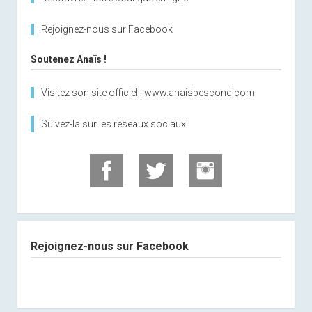
Rejoignez-nous sur Facebook
Soutenez Anaïs !
Visitez son site officiel : www.anaisbescond.com
Suivez-la sur les réseaux sociaux :
Rejoignez-nous sur Facebook