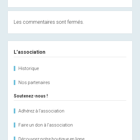
Les commentaires sont fermés.
Sidebar
L’association
Historique
Nos partenaires
Soutenez-nous !
Adhérez à l'association
Faire un don à l'association
Découvrez notre boutique en ligne