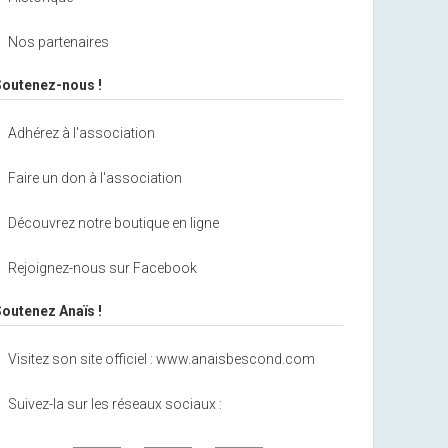
Nos partenaires
Soutenez-nous !
Adhérez à l'association
Faire un don à l'association
Découvrez notre boutique en ligne
Rejoignez-nous sur Facebook
Soutenez Anaïs !
Visitez son site officiel : www.anaisbescond.com
Suivez-la sur les réseaux sociaux :