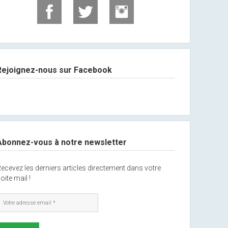
Rejoignez-nous sur Facebook
Abonnez-vous à notre newsletter
ecevez les derniers articles directement dans votre
oite mail !