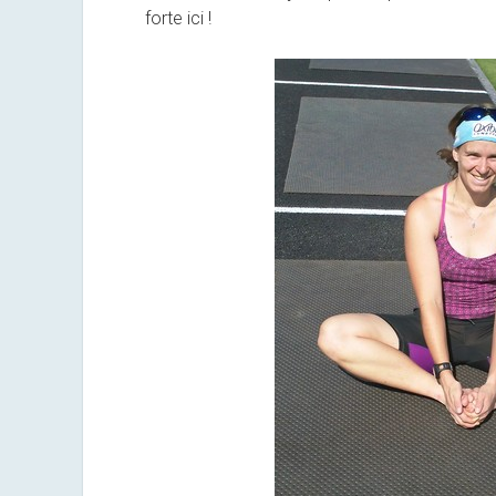
forte ici !