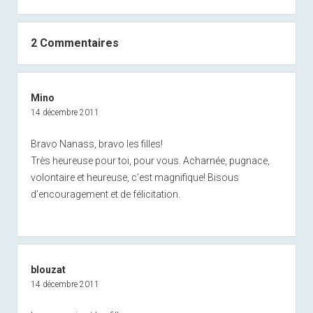
2 Commentaires
Mino
14 décembre 2011
Bravo Nanass, bravo les filles!
Très heureuse pour toi, pour vous. Acharnée, pugnace,
volontaire et heureuse, c’est magnifique! Bisous
d’encouragement et de félicitation.
blouzat
14 décembre 2011