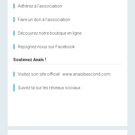
Adhérez à l'association
Faire un don à l'association
Découvrez notre boutique en ligne
Rejoignez-nous sur Facebook
Soutenez Anaïs !
Visitez son site officiel : www.anaisbescond.com
Suivez-la sur les réseaux sociaux :