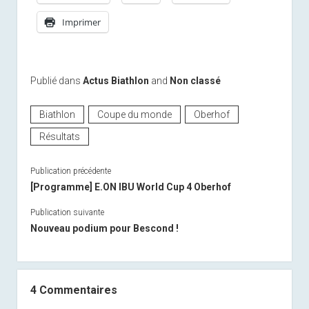
Imprimer
Publié dans
Actus Biathlon
and
Non classé
Biathlon
Coupe du monde
Oberhof
Résultats
Publication précédente
[Programme] E.ON IBU World Cup 4 Oberhof
Publication suivante
Nouveau podium pour Bescond !
4 Commentaires