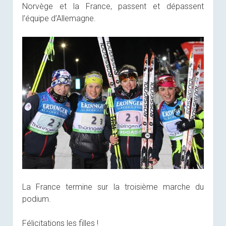
Norvège et la France, passent et dépassent
l’équipe d’Allemagne.
La France termine sur la troisième marche du
podium.
Félicitations les filles !