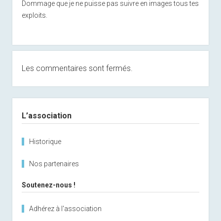
Dommage que je ne puisse pas suivre en images tous tes
exploits.
Les commentaires sont fermés.
Sidebar
L’association
Historique
Nos partenaires
Soutenez-nous !
Adhérez à l'association