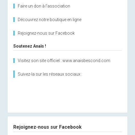
Faire un don à l'association
Découvrez notre boutique en ligne
Rejoignez-nous sur Facebook
Soutenez Anaïs !
Visitez son site officiel : www.anaisbescond.com
Suivez-la sur les réseaux sociaux :
Rejoignez-nous sur Facebook