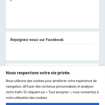
Rejoignez-nous sur Facebook
Abonnez-vous à notre newsletter
Nous respectons votre vie privée.
Nous utilisons des cookies pour améliorer votre expérience de
Recevez les derniers articles directement dans
navigation, diffuser des contenus personnalisés et analyser
votre boite mail !
notre trafic. En cliquant sur « Tout accepter », vous consentez à
notre utilisation des cookies.