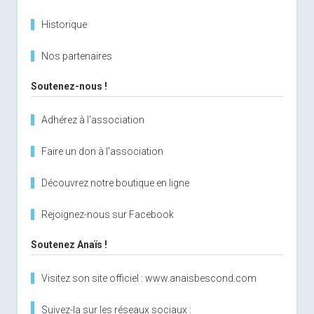
Historique
Nos partenaires
Soutenez-nous !
Adhérez à l'association
Faire un don à l'association
Découvrez notre boutique en ligne
Rejoignez-nous sur Facebook
Soutenez Anaïs !
Visitez son site officiel : www.anaisbescond.com
Suivez-la sur les réseaux sociaux :