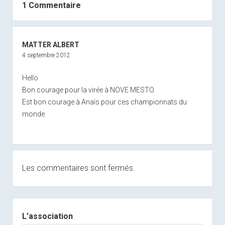
1 Commentaire
MATTER ALBERT
4 septembre 2012
Hello
Bon courage pour la virée à NOVE MESTO.
Est bon courage à Anaïs pour ces championnats du
monde
Les commentaires sont fermés.
Sidebar
L’association