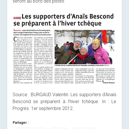
seront au bord des pistes.
Source : BURGAUD Valentin. Les supporters d’Anaïs
Bescond se préparent à l’hiver tchèque. In : Le
Progrès. 1er septembre 2012.
Partager :