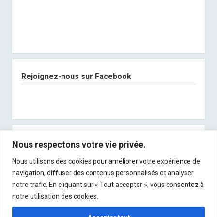
Rejoignez-nous sur Facebook
Abonnez-vous à notre newsletter
Nous respectons votre vie privée.
Nous utilisons des cookies pour améliorer votre expérience de
Recevez les derniers articles directement dans
navigation, diffuser des contenus personnalisés et analyser
votre boite mail !
notre trafic. En cliquant sur « Tout accepter », vous consentez à
notre utilisation des cookies.