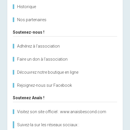
Historique
Nos partenaires
Soutenez-nous !
Adhérez à l'association
Faire un don à l'association
Découvrez notre boutique en ligne
Rejoignez-nous sur Facebook
Soutenez Anaïs !
Visitez son site officiel : www.anaisbescond.com
Suivez-la sur les réseaux sociaux :