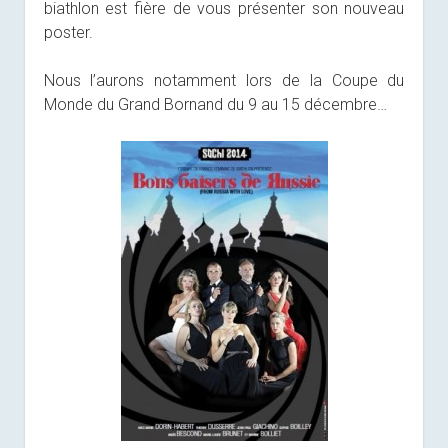
biathlon est fière de vous présenter son nouveau
poster.
Nous l’aurons notamment lors de la Coupe du
Monde du Grand Bornand du 9 au 15 décembre…