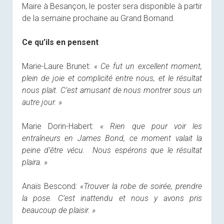
Maire à Besançon, le poster sera disponible à partir
de la semaine prochaine au Grand Bornand.
Ce qu’ils en pensent
Marie-Laure Brunet:
« Ce fut un excellent moment,
plein de joie et complicité entre nous, et le résultat
nous plait. C’est amusant de nous montrer sous un
autre jour. »
Marie Dorin-Habert:
« Rien que pour voir les
entraîneurs en James Bond, ce moment valait la
peine d’être vécu. Nous espérons que le résultat
plaira. »
Anaïs Bescond:
«Trouver la robe de soirée, prendre
la pose. C’est inattendu et nous y avons pris
beaucoup de plaisir. »