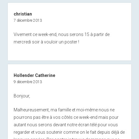
christian
7 décembre 2013
Vivement ce week-end, nous serons 15 à partir de
mercredi soir à vouloir un poster !
Hollender Catherine
9 décembre 2013
Bonjour,
Malheureusement, ma famille et moi-même nous ne
pourrons pas être à vos côtés ce week-end mais pour
autant nous serons devant notre écran télé pour vous
regarder et vous soutenir comme on le fait depuis déjà de