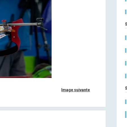
Image suivante