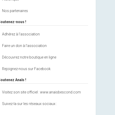
Nos partenaires
Soutenez-nous !
Adhérez à l'association
Faire un don à l'association
Découvrez notre boutique en ligne
Rejoignez-nous sur Facebook
Soutenez Anaïs !
Visitez son site officiel : www.anaisbescond.com
Suivez-la sur les réseaux sociaux :