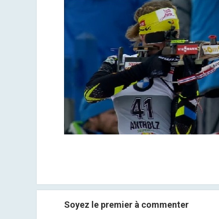
Soyez le premier à commenter