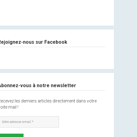
Rejoignez-nous sur Facebook
Abonnez-vous à notre newsletter
ecevez les derniers articles directement dans votre
oite mail !