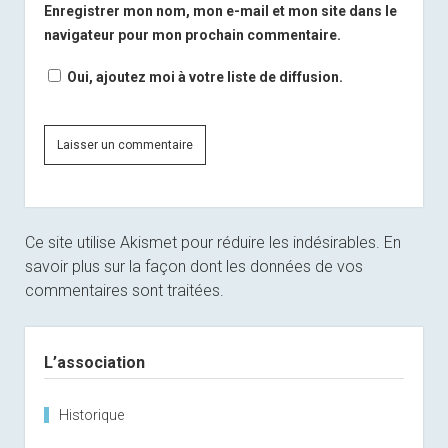
Enregistrer mon nom, mon e-mail et mon site dans le
navigateur pour mon prochain commentaire.
Oui, ajoutez moi à votre liste de diffusion.
Ce site utilise Akismet pour réduire les indésirables.
En
savoir plus sur la façon dont les données de vos
commentaires sont traitées
.
Sidebar
L’association
Historique