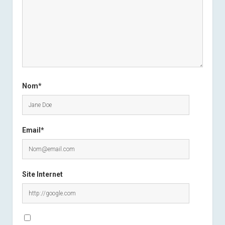
Nom*
Email*
Site Internet