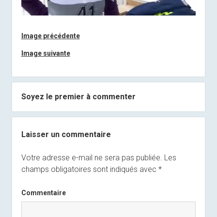
Image précédente
Image suivante
Soyez le premier à commenter
Laisser un commentaire
Votre adresse e-mail ne sera pas publiée.
Les
champs obligatoires sont indiqués avec
*
Commentaire