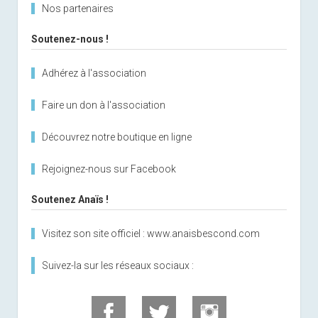
Nos partenaires
Soutenez-nous !
Adhérez à l'association
Faire un don à l'association
Découvrez notre boutique en ligne
Rejoignez-nous sur Facebook
Soutenez Anaïs !
Visitez son site officiel : www.anaisbescond.com
Suivez-la sur les réseaux sociaux :