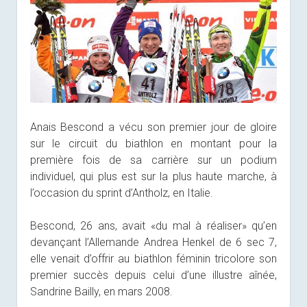
Anais Bescond a vécu son premier jour de gloire
sur le circuit du biathlon en montant pour la
première fois de sa carrière sur un podium
individuel, qui plus est sur la plus haute marche, à
l’occasion du sprint d’Antholz, en Italie.
Bescond, 26 ans, avait «du mal à réaliser» qu’en
devançant l’Allemande Andrea Henkel de 6 sec 7,
elle venait d’offrir au biathlon féminin tricolore son
premier succès depuis celui d’une illustre aînée,
Sandrine Bailly, en mars 2008.