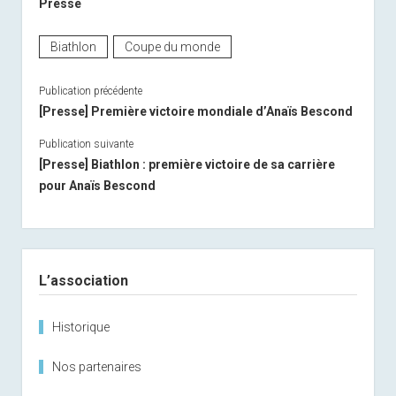
Presse
Biathlon
Coupe du monde
Publication précédente
[Presse] Première victoire mondiale d’Anaïs Bescond
Publication suivante
[Presse] Biathlon : première victoire de sa carrière
pour Anaïs Bescond
Sidebar
L’association
Historique
Nos partenaires