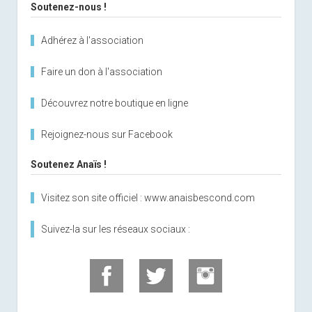
Soutenez-nous !
Adhérez à l'association
Faire un don à l'association
Découvrez notre boutique en ligne
Rejoignez-nous sur Facebook
Soutenez Anaïs !
Visitez son site officiel : www.anaisbescond.com
Suivez-la sur les réseaux sociaux :