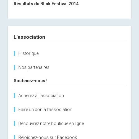
Résultats du Blink Festival 2014
Sidebar
L’association
Historique
Nos partenaires
Soutenez-nous !
Adhérez à l'association
Faire un don à l'association
Découvrez notre boutique en ligne
Rejoignez-nous sur Facebook