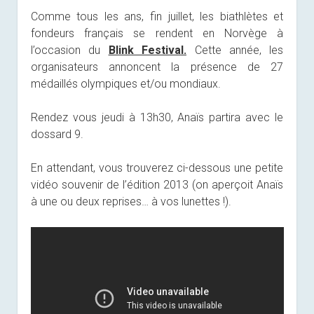
Comme tous les ans, fin juillet, les biathlètes et
fondeurs français se rendent en Norvège à
l’occasion du
Blink Festival.
Cette année, les
organisateurs annoncent la présence de 27
médaillés olympiques et/ou mondiaux.
Rendez vous jeudi à 13h30, Anaïs partira avec le
dossard 9.
En attendant, vous trouverez ci-dessous une petite
vidéo souvenir de l’édition 2013
(on aperçoit Anaïs
à une ou deux reprises… à vos lunettes !).