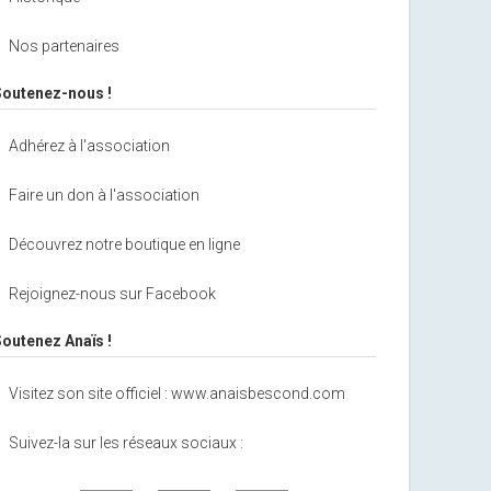
Nos partenaires
Soutenez-nous !
Adhérez à l'association
Faire un don à l'association
Découvrez notre boutique en ligne
Rejoignez-nous sur Facebook
Soutenez Anaïs !
Visitez son site officiel : www.anaisbescond.com
Suivez-la sur les réseaux sociaux :