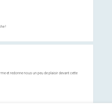
he !
rme et redonne nous un peu de plaisir devant cette