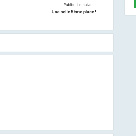
Publication suivante
Une belle 5ème place !