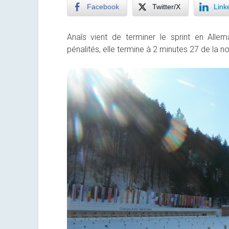
Facebook
Twitter/X
Link
Anaîs vient de terminer le sprint en Alle
pénalités, elle termine à 2 minutes 27 de la 