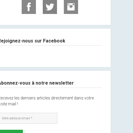
Rejoignez-nous sur Facebook
Abonnez-vous à notre newsletter
ecevez les derniers articles directement dans votre
oite mail !