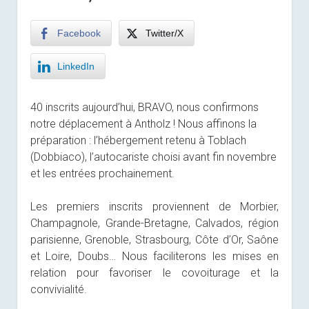
Facebook
Twitter/X
LinkedIn
40 inscrits aujourd’hui, BRAVO, nous confirmons
notre déplacement à Antholz ! Nous affinons la
préparation : l’hébergement retenu à Toblach
(Dobbiaco), l’autocariste choisi avant fin novembre
et les entrées prochainement.
Les premiers inscrits proviennent de Morbier,
Champagnole, Grande-Bretagne, Calvados, région
parisienne, Grenoble, Strasbourg, Côte d’Or, Saône
et Loire, Doubs… Nous faciliterons les mises en
relation pour favoriser le covoiturage et la
convivialité.