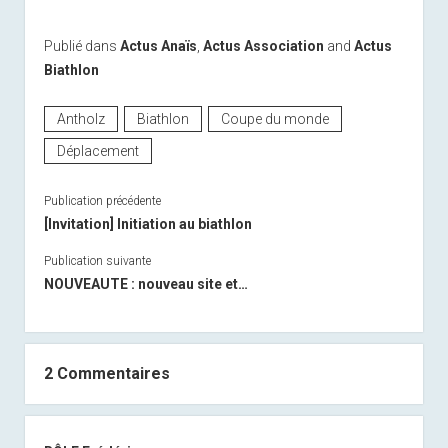
Publié dans
Actus Anaïs
,
Actus Association
and
Actus
Biathlon
Antholz
Biathlon
Coupe du monde
Déplacement
Publication précédente
[Invitation] Initiation au biathlon
Publication suivante
NOUVEAUTE : nouveau site et…
2 Commentaires