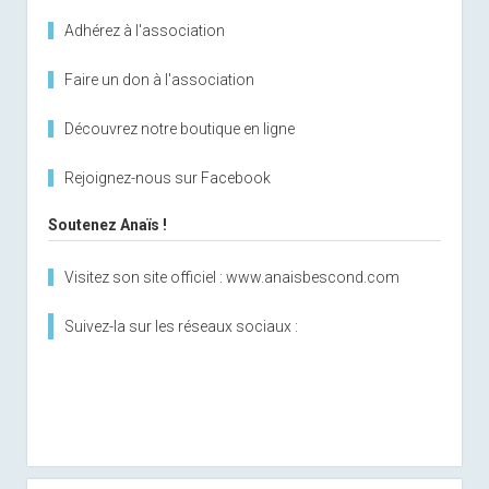
Adhérez à l'association
Faire un don à l'association
Découvrez notre boutique en ligne
Rejoignez-nous sur Facebook
Soutenez Anaïs !
Visitez son site officiel : www.anaisbescond.com
Suivez-la sur les réseaux sociaux :