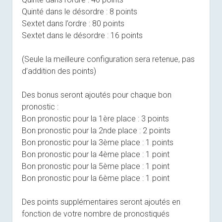
Quinté dans le désordre : 8 points
Sextet dans l’ordre : 80 points
Sextet dans le désordre : 16 points
(Seule la meilleure configuration sera retenue, pas
d’addition des points)
Des bonus seront ajoutés pour chaque bon
pronostic :
Bon pronostic pour la 1ère place : 3 points
Bon pronostic pour la 2nde place : 2 points
Bon pronostic pour la 3ème place : 1 points
Bon pronostic pour la 4ème place : 1 point
Bon pronostic pour la 5ème place : 1 point
Bon pronostic pour la 6ème place : 1 point
Des points supplémentaires seront ajoutés en
fonction de votre nombre de pronostiqués