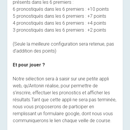
présents dans les 6 premiers :
6 pronostiqués dans les 6 premiers : +10 points
5 pronostiqués dans les 6 premiers : +7 points
4 pronostiqués dans les 6 premiers : +4 points
3 pronostiqués dans les 6 premiers : +2 points
(Seule la meilleure configuration sera retenue, pas
d’addition des points)
Et pour jouer ?
Notre sélection sera à saisir sur une petite appli
web, qu’Antonin réalise, pour permettre de
s’inscrire, effectuer les pronostics et afficher les
résultats.Tant que cette appli ne sera pas terminée,
nous vous proposerons de participer en
remplissant un formulaire google, dont nous vous
communiquerons le lien chaque veille de course.