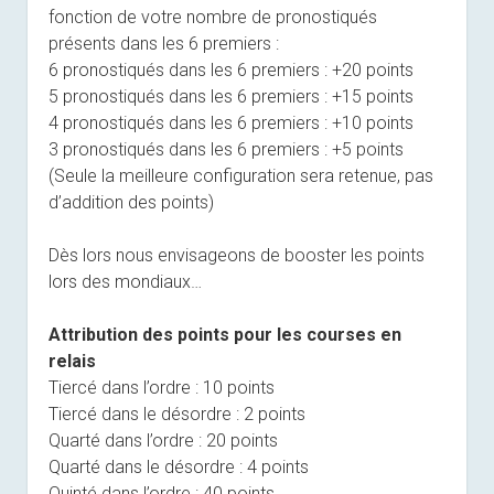
fonction de votre nombre de pronostiqués
présents dans les 6 premiers :
6 pronostiqués dans les 6 premiers : +20 points
5 pronostiqués dans les 6 premiers : +15 points
4 pronostiqués dans les 6 premiers : +10 points
3 pronostiqués dans les 6 premiers : +5 points
(Seule la meilleure configuration sera retenue, pas
d’addition des points)
Dès lors nous envisageons de booster les points
lors des mondiaux…
Attribution des points pour les courses en
relais
Tiercé dans l’ordre : 10 points
Tiercé dans le désordre : 2 points
Quarté dans l’ordre : 20 points
Quarté dans le désordre : 4 points
Quinté dans l’ordre : 40 points