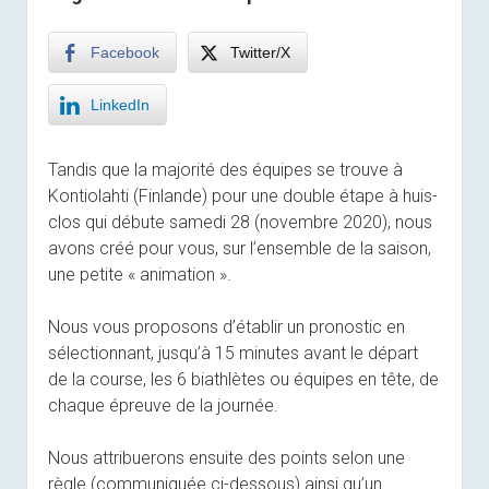
Facebook
Twitter/X
LinkedIn
Tandis que la majorité des équipes se trouve à
Kontiolahti (Finlande) pour une double étape à huis-
clos qui débute samedi 28 (novembre 2020), nous
avons créé pour vous, sur l’ensemble de la saison,
une petite « animation ».
Nous vous proposons d’établir un pronostic en
sélectionnant, jusqu’à 15 minutes avant le départ
de la course, les 6 biathlètes ou équipes en tête, de
chaque épreuve de la journée.
Nous attribuerons ensuite des points selon une
règle (communiquée ci-dessous) ainsi qu’un