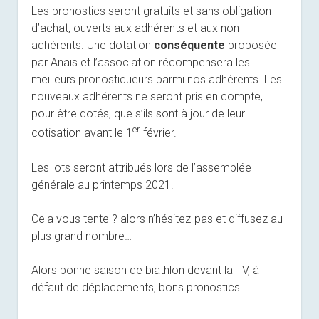
Les pronostics seront gratuits et sans obligation
d’achat, ouverts aux adhérents et aux non
adhérents. Une dotation
conséquente
proposée
par Anaïs et l’association récompensera les
meilleurs pronostiqueurs parmi nos adhérents. Les
nouveaux adhérents ne seront pris en compte,
pour être dotés, que s’ils sont à jour de leur
er
cotisation avant le 1
février.
Les lots seront attribués lors de l’assemblée
générale au printemps 2021.
Cela vous tente ? alors n’hésitez-pas et diffusez au
plus grand nombre…
Alors bonne saison de biathlon devant la TV, à
défaut de déplacements, bons pronostics !