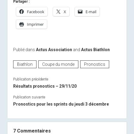
Partager :
Facebook
X
E-mail
Imprimer
Publié dans
Actus Association
and
Actus Biathlon
Biathlon
Coupe du monde
Pronostics
Publication précédente
Résultats pronostics – 29/11/20
Publication suivante
Pronostics pour les sprints du jeudi 3 décembre
7 Commentaires