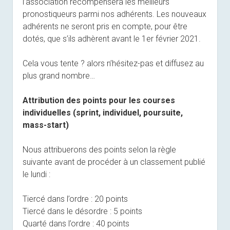
l’association récompensera les meilleurs
pronostiqueurs parmi nos adhérents. Les nouveaux
adhérents ne seront pris en compte, pour être
dotés, que s’ils adhèrent avant le 1er février 2021.
Cela vous tente ? alors n’hésitez-pas et diffusez au
plus grand nombre…
Attribution des points pour les courses
individuelles (sprint, individuel, poursuite,
mass-start)
Nous attribuerons des points selon la règle
suivante avant de procéder à un classement publié
le lundi :
Tiercé dans l’ordre : 20 points
Tiercé dans le désordre : 5 points
Quarté dans l’ordre : 40 points