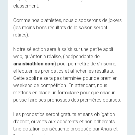
classement.
Comme nos biathlètes, nous disposerons de jokers
(les moins bons résultats de la saison seront
retirés).
Notre sélection sera à saisir sur une petite appli
web, qu’Antonin réalise, (indépendante de
anaisbiathlon.com
) pour permettre de s’
inscrire
,
effectuer les pronostics et afficher les résultats.
Cette appli ne sera pas terminée pour ce premier
weekend de compétition. En attendant, nous
mettons en place un formulaire pour que chacun
puisse faire ses pronostics des premières courses.
Les pronostics seront gratuits et sans obligation
d’achat, ouverts aux adhérents et non adhérents.
Une dotation conséquente proposée par Anaïs et