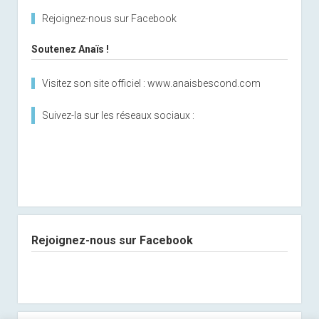
Rejoignez-nous sur Facebook
Soutenez Anaïs !
Visitez son site officiel : www.anaisbescond.com
Suivez-la sur les réseaux sociaux :
Rejoignez-nous sur Facebook