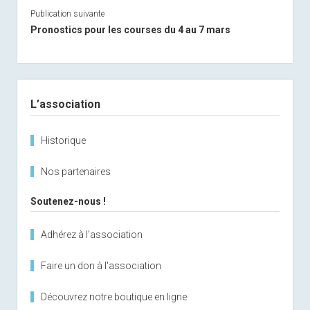
Publication suivante
Pronostics pour les courses du 4 au 7 mars
Sidebar
L’association
Historique
Nos partenaires
Soutenez-nous !
Adhérez à l'association
Faire un don à l'association
Découvrez notre boutique en ligne