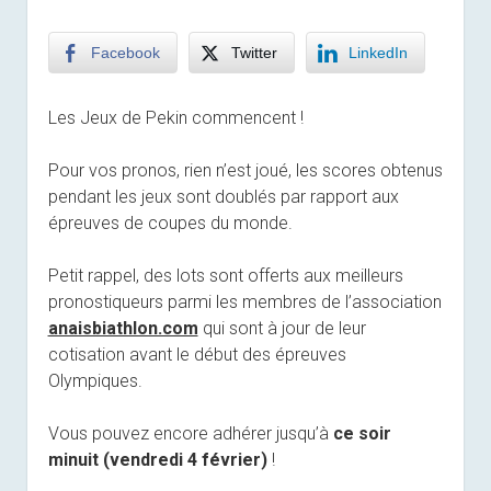
Facebook
Twitter
LinkedIn
Les Jeux de Pekin commencent !
Pour vos pronos, rien n’est joué, les scores obtenus
pendant les jeux sont doublés par rapport aux
épreuves de coupes du monde.
Petit rappel, des lots sont offerts aux meilleurs
pronostiqueurs parmi les membres de l’association
anaisbiathlon.com
qui sont à jour de leur
cotisation avant le début des épreuves
Olympiques.
Vous pouvez encore adhérer jusqu’à
ce soir
minuit (vendredi 4 février)
!