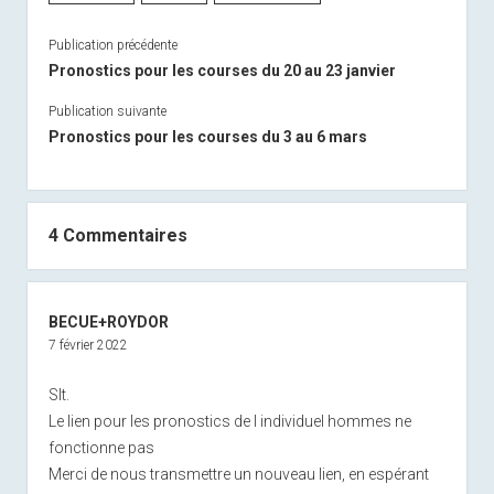
Publication précédente
Pronostics pour les courses du 20 au 23 janvier
Publication suivante
Pronostics pour les courses du 3 au 6 mars
4 Commentaires
BECUE+ROYDOR
7 février 2022
Slt.
Le lien pour les pronostics de l individuel hommes ne
fonctionne pas
Merci de nous transmettre un nouveau lien, en espérant