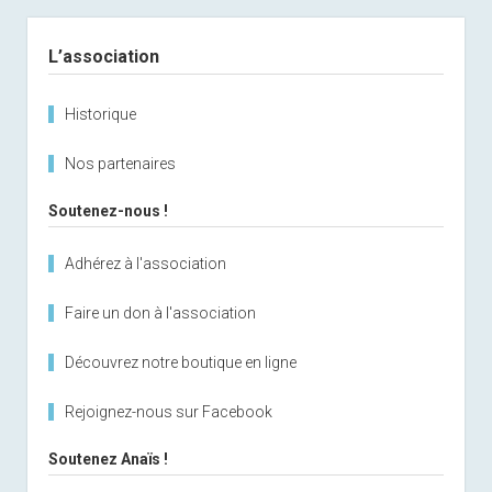
Sidebar
L’association
Historique
Nos partenaires
Soutenez-nous !
Adhérez à l'association
Faire un don à l'association
Découvrez notre boutique en ligne
Rejoignez-nous sur Facebook
Soutenez Anaïs !