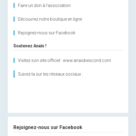
Faire un don à l'association
Découvrez notre boutique en ligne
Rejoignez-nous sur Facebook
Soutenez Anaïs !
Visitez son site officiel : www.anaisbescond.com
Suivez-la sur les réseaux sociaux :
Rejoignez-nous sur Facebook