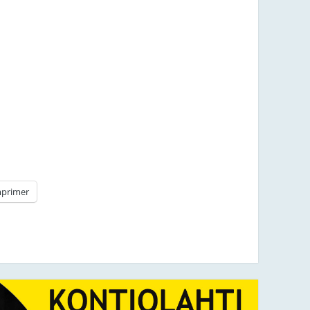
primer