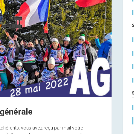
générale
hérents, vous avez reçu par mail votre