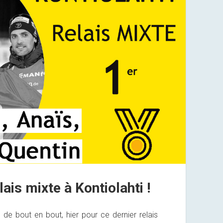
ais mixte à Kontiolahti !
de bout en bout, hier pour ce dernier relais