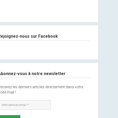
Rejoignez-nous sur Facebook
Abonnez-vous à notre newsletter
ecevez les derniers articles directement dans votre
oite mail !