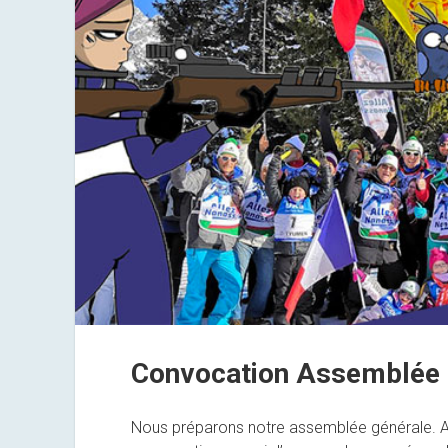
Convocation Assemblée 
Nous préparons notre assemblée générale. Ad