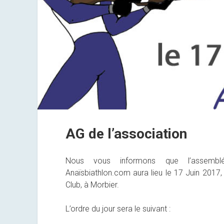
AG de l’association
Nous vous informons que l’assemblée
Anaïsbiathlon.com aura lieu le 17 Juin 2017, 
Club, à Morbier.
L’ordre du jour sera le suivant :