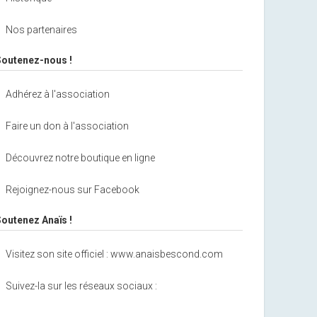
Nos partenaires
Soutenez-nous !
Adhérez à l'association
Faire un don à l'association
Découvrez notre boutique en ligne
Rejoignez-nous sur Facebook
Soutenez Anaïs !
Visitez son site officiel : www.anaisbescond.com
Suivez-la sur les réseaux sociaux :