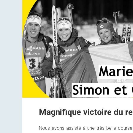
Magnifique victoire du rel
Nous avons assisté à une très belle course, 