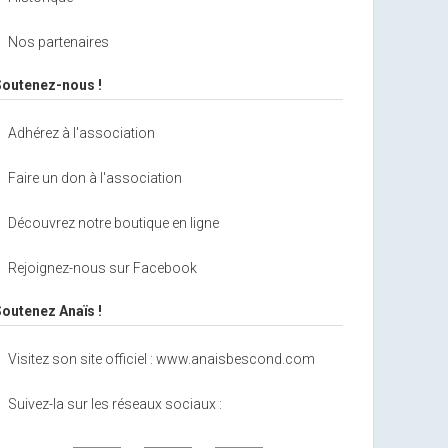
Nos partenaires
Soutenez-nous !
Adhérez à l'association
Faire un don à l'association
Découvrez notre boutique en ligne
Rejoignez-nous sur Facebook
Soutenez Anaïs !
Visitez son site officiel : www.anaisbescond.com
Suivez-la sur les réseaux sociaux :