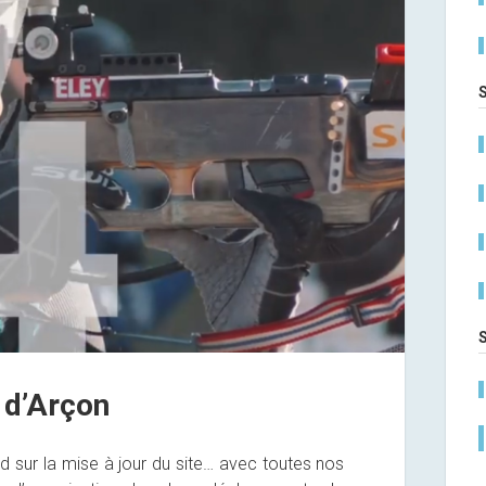
 d’Arçon
 sur la mise à jour du site… avec toutes nos