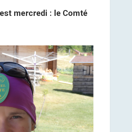
’est mercredi : le Comté