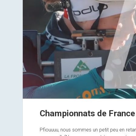
Championnats de France
Pfiouuuu, nous sommes un petit peu en retard