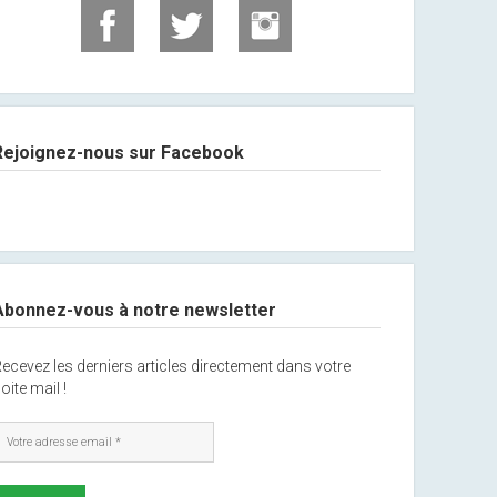
Rejoignez-nous sur Facebook
Abonnez-vous à notre newsletter
ecevez les derniers articles directement dans votre
oite mail !