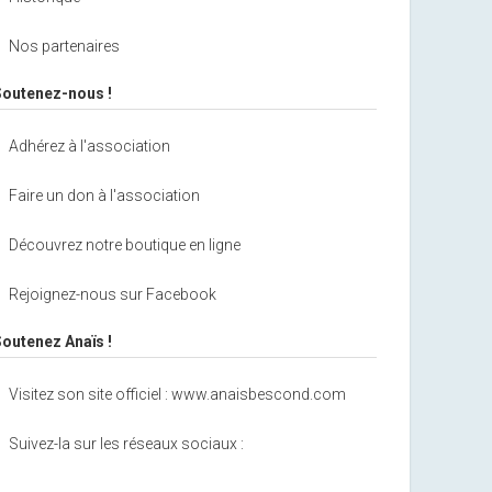
Nos partenaires
Soutenez-nous !
Adhérez à l'association
Faire un don à l'association
Découvrez notre boutique en ligne
Rejoignez-nous sur Facebook
Soutenez Anaïs !
Visitez son site officiel : www.anaisbescond.com
Suivez-la sur les réseaux sociaux :