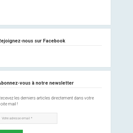
Rejoignez-nous sur Facebook
Abonnez-vous à notre newsletter
ecevez les derniers articles directement dans votre
oite mail !