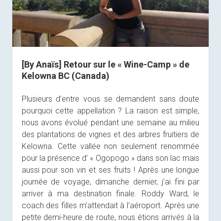
[By Anaïs] Retour sur le « Wine-Camp » de
Kelowna BC (Canada)
Plusieurs d’entre vous se demandent sans doute
pourquoi cette appellation ? La raison est simple,
nous avons évolué pendant une semaine au milieu
des plantations de vignes et des arbres fruitiers de
Kelowna. Cette vallée non seulement renommée
pour la présence d’ « Ogopogo » dans son lac mais
aussi pour son vin et ses fruits ! Après une longue
journée de voyage, dimanche dernier, j’ai fini par
arriver à ma destination finale. Roddy Ward, le
coach des filles m’attendait à l’aéroport. Après une
petite demi-heure de route, nous étions arrivés à la