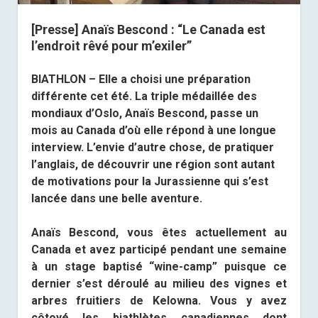
[Presse] Anaïs Bescond : “Le Canada est
l’endroit rêvé pour m’exiler”
BIATHLON – Elle a choisi une préparation
différente cet été. La triple médaillée des
mondiaux d’Oslo, Anaïs Bescond, passe un
mois au Canada d’où elle répond à une longue
interview. L’envie d’autre chose, de pratiquer
l’anglais, de découvrir une région sont autant
de motivations pour la Jurassienne qui s’est
lancée dans une belle aventure.
Anaïs Bescond, vous êtes actuellement au
Canada et avez participé pendant une semaine
à un stage baptisé “wine-camp” puisque ce
dernier s’est déroulé au milieu des vignes et
arbres fruitiers de Kelowna. Vous y avez
côtoyé les biathlètes canadiennes dont