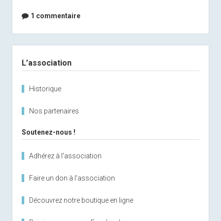
1 commentaire
Sidebar
L’association
Historique
Nos partenaires
Soutenez-nous !
Adhérez à l'association
Faire un don à l'association
Découvrez notre boutique en ligne