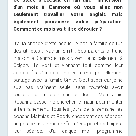
d’un mois à Canmore où vous allez non
seulement travailler votre anglais mais
également poursuivre votre préparation.
Comment ce mois va-t-il se dérouler ?
J’ai la chance d’être accueillie par la famille de l’un
des athlètes : Nathan Smith. Ses parents ont une
maison à Canmore mais vivent principalement à
Calgary. Ils vont et viennent tout comme leur
second fils. J’ai donc un pied à terre, partiellement
partagé avec la famille Smith. C’est super car je ne
suis pas vraiment seule, sans toutefois avoir
toujours du monde sur le dos ! Mon amie
Rosanna passe me chercher le matin pour monter
à l’entrainement. Tous les jours de la semaine les
coachs Matthias et Roddy encadrent des séances
au pas de tir. Je me greffe à l’équipe et participe à
leur séance. J’ai calqué mon programme