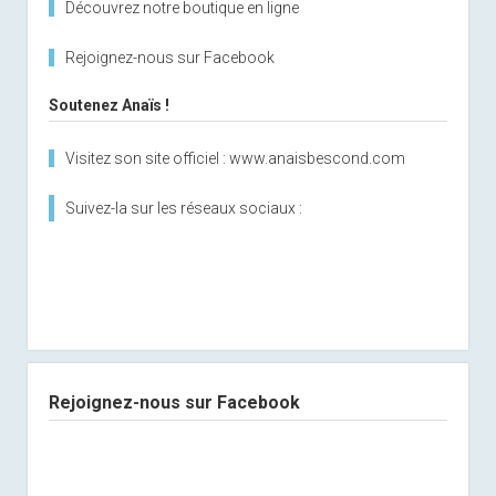
Découvrez notre boutique en ligne
Rejoignez-nous sur Facebook
Soutenez Anaïs !
Visitez son site officiel : www.anaisbescond.com
Suivez-la sur les réseaux sociaux :
Rejoignez-nous sur Facebook