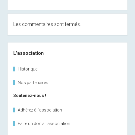
Les commentaires sont fermés.
Sidebar
L’association
Historique
Nos partenaires
Soutenez-nous !
Adhérez à l'association
Faire un don à l'association