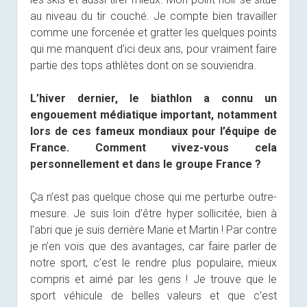
au niveau du tir couché. Je compte bien travailler
comme une forcenée et gratter les quelques points
qui me manquent d’ici deux ans, pour vraiment faire
partie des tops athlètes dont on se souviendra.
L’hiver dernier, le biathlon a connu un
engouement médiatique important, notamment
lors de ces fameux mondiaux pour l’équipe de
France. Comment vivez-vous cela
personnellement et dans le groupe France ?
Ça n’est pas quelque chose qui me perturbe outre-
mesure. Je suis loin d’être hyper sollicitée, bien à
l’abri que je suis derrière Marie et Martin ! Par contre
je n’en vois que des avantages, car faire parler de
notre sport, c’est le rendre plus populaire, mieux
compris et aimé par les gens ! Je trouve que le
sport véhicule de belles valeurs et que c’est