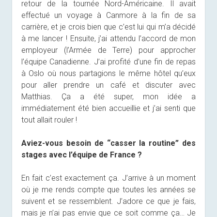
retour de la tournée Nord-Américaine. Il avait
effectué un voyage à Canmore à la fin de sa
carrière, et je crois bien que c’est lui qui m’a décidé
à me lancer ! Ensuite, j’ai attendu l’accord de mon
employeur (l’Armée de Terre) pour approcher
l’équipe Canadienne. J’ai profité d’une fin de repas
à Oslo où nous partagions le même hôtel qu’eux
pour aller prendre un café et discuter avec
Matthias. Ça a été super, mon idée a
immédiatement été bien accueillie et j’ai senti que
tout allait rouler !
Aviez-vous besoin de “casser la routine” des
stages avec l’équipe de France ?
En fait c’est exactement ça. J’arrive à un moment
où je me rends compte que toutes les années se
suivent et se ressemblent. J’adore ce que je fais,
mais je n’ai pas envie que ce soit comme ça… Je