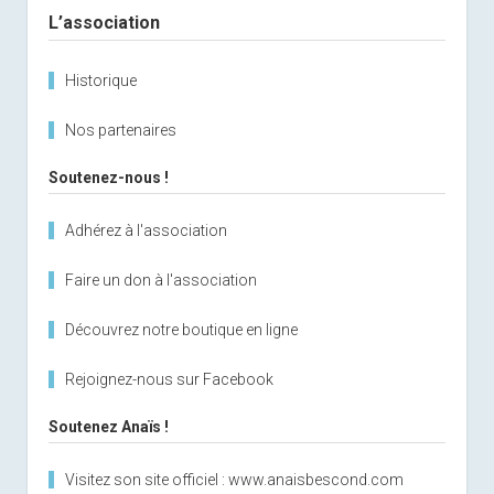
L’association
Historique
Nos partenaires
Soutenez-nous !
Adhérez à l'association
Faire un don à l'association
Découvrez notre boutique en ligne
Rejoignez-nous sur Facebook
Soutenez Anaïs !
Visitez son site officiel : www.anaisbescond.com