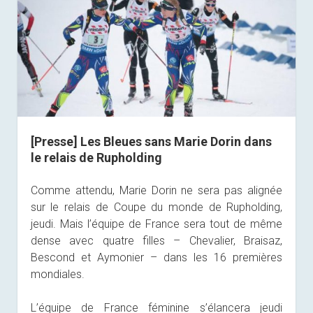
[Presse] Les Bleues sans Marie Dorin dans
le relais de Rupholding
Comme attendu, Marie Dorin ne sera pas alignée
sur le relais de Coupe du monde de Rupholding,
jeudi. Mais l’équipe de France sera tout de même
dense avec quatre filles – Chevalier, Braisaz,
Bescond et Aymonier – dans les 16 premières
mondiales.
L’équipe de France féminine s’élancera jeudi