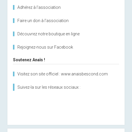
Adhérez à l'association
Faire un don à l'association
Découvrez notre boutique en ligne
Rejoignez-nous sur Facebook
Soutenez Anaïs !
Visitez son site officiel : www.anaisbescond.com
Suivez-la sur les réseaux sociaux :