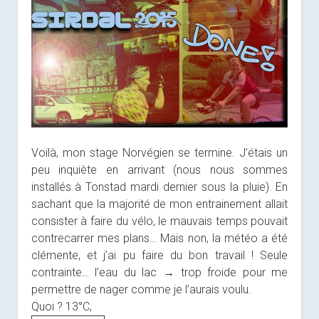
Voilà, mon stage Norvégien se termine. J’étais un
peu inquiète en arrivant (nous nous sommes
installés à Tonstad mardi dernier sous la pluie). En
sachant que la majorité de mon entrainement allait
consister à faire du vélo, le mauvais temps pouvait
contrecarrer mes plans… Mais non, la météo a été
clémente, et j’ai pu faire du bon travail ! Seule
contrainte… l’eau du lac → trop froide pour me
permettre de nager comme je l’aurais voulu.
Quoi ? 13°C,