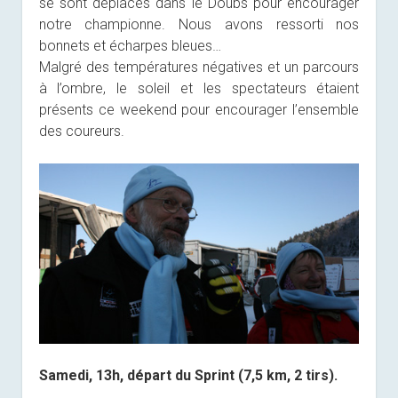
se sont déplacés dans le Doubs pour encourager
notre championne. Nous avons ressorti nos
bonnets et écharpes bleues…
Malgré des températures négatives et un parcours
à l’ombre, le soleil et les spectateurs étaient
présents ce weekend pour encourager l’ensemble
des coureurs.
Samedi, 13h, départ du Sprint (7,5 km, 2 tirs).