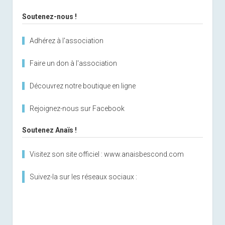
Soutenez-nous !
Adhérez à l'association
Faire un don à l'association
Découvrez notre boutique en ligne
Rejoignez-nous sur Facebook
Soutenez Anaïs !
Visitez son site officiel : www.anaisbescond.com
Suivez-la sur les réseaux sociaux :