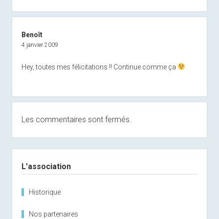
Benoît
4 janvier 2009
Hey, toutes mes félicitations !! Continue comme ça
Les commentaires sont fermés.
Sidebar
L’association
Historique
Nos partenaires