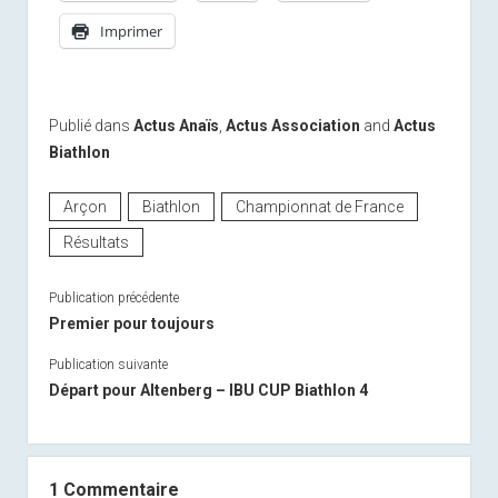
Imprimer
Publié dans
Actus Anaïs
,
Actus Association
and
Actus
Biathlon
Arçon
Biathlon
Championnat de France
Résultats
Publication précédente
Premier pour toujours
Publication suivante
Départ pour Altenberg – IBU CUP Biathlon 4
1 Commentaire