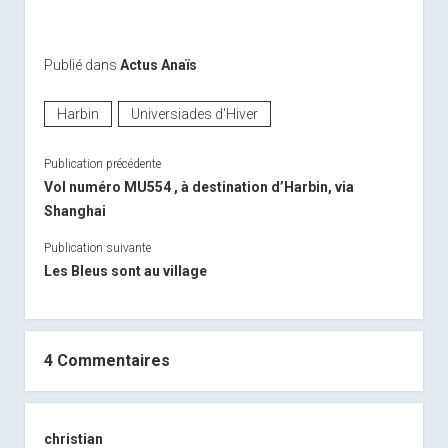
Publié dans
Actus Anaïs
Harbin
Universiades d'Hiver
Publication précédente
Vol numéro MU554 , à destination d’Harbin, via
Shanghai
Publication suivante
Les Bleus sont au village
4 Commentaires
christian