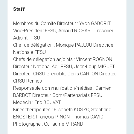
Staff
Membres du Comité Directeur : Yvon GABORIT
Vice-Président FFSU, Arnaud RICHARD Trésorier
Adjoint FFSU
Chef de délégation : Monique PAULOU Directrice
Nationale FFSU
Chefs de délégation adjoints : Vincent ROGNON
Directeur National Adj. FFSU, Jean-Loup MIGUET
Directeur CRSU Grenoble, Denis CARTON Directeur
CRSU Rennes
Responsable communication/médias : Damien
BARDOT Directeur Com/Partenariats FFSU
Medecin : Eric BOUVAT
Kinésithérapeutes : Elisabeth KOSZO, Stéphane
ENGSTER, François PINON, Thomas DAVID
Photographe : Guillaume MIRAND