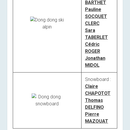
BARTHET
Pauline
SOCQUET
CLERC
Sara
TABERLET
Cédric
ROGER
Jonathan
MIDOL
Snowboard :
Claire
CHAPOTOT
Thomas
DELFINO
Pierre
MAZOUAT