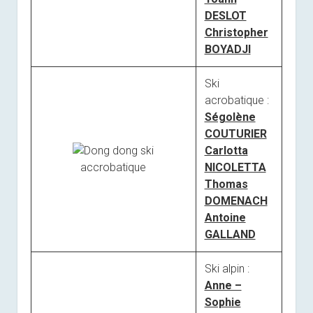
DESLOT
Christopher
BOYADJI
Ski
acrobatique :
Ségolène
COUTURIER
Carlotta
NICOLETTA
Thomas
DOMENACH
Antoine
GALLAND
Ski alpin :
Anne –
Sophie