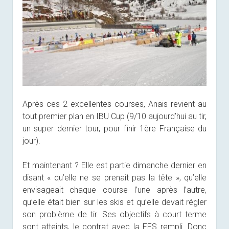
Après ces 2 excellentes courses, Anaïs revient au
tout premier plan en IBU Cup (9/10 aujourd’hui au tir,
un super dernier tour, pour finir 1ère Française du
jour).
Et maintenant ? Elle est partie dimanche dernier en
disant « qu’elle ne se prenait pas la tête », qu’elle
envisageait chaque course l’une après l’autre,
qu’elle était bien sur les skis et qu’elle devait régler
son problème de tir. Ses objectifs à court terme
sont atteints, le contrat avec la FFS rempli. Donc