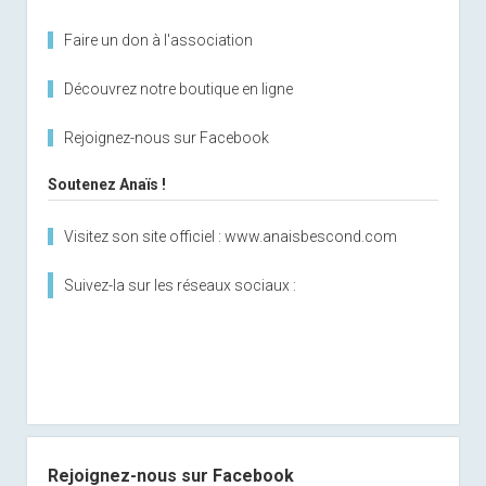
Faire un don à l'association
Découvrez notre boutique en ligne
Rejoignez-nous sur Facebook
Soutenez Anaïs !
Visitez son site officiel : www.anaisbescond.com
Suivez-la sur les réseaux sociaux :
Rejoignez-nous sur Facebook