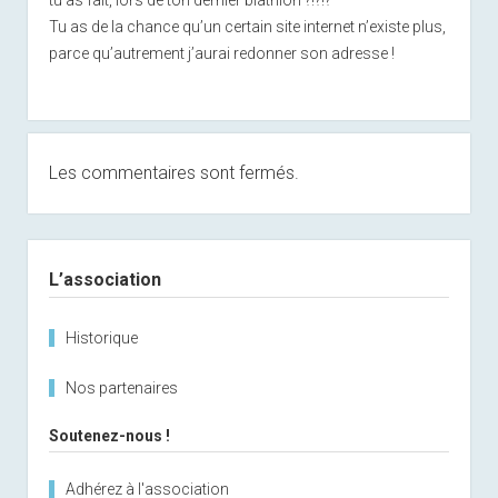
Tu as de la chance qu’un certain site internet n’existe plus,
parce qu’autrement j’aurai redonner son adresse !
Les commentaires sont fermés.
Sidebar
L’association
Historique
Nos partenaires
Soutenez-nous !
Adhérez à l'association