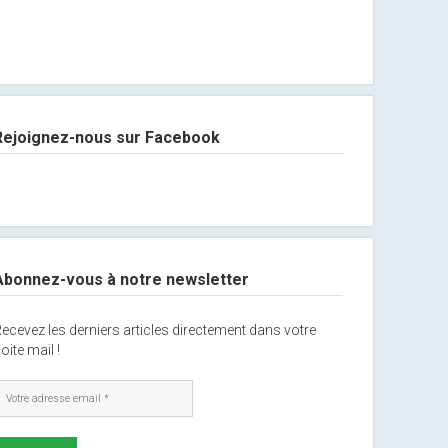
Rejoignez-nous sur Facebook
Abonnez-vous à notre newsletter
ecevez les derniers articles directement dans votre
oite mail !