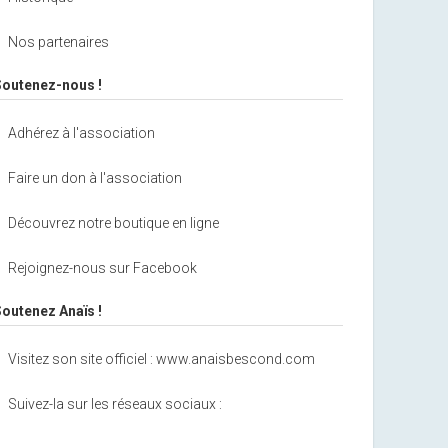
Nos partenaires
Soutenez-nous !
Adhérez à l'association
Faire un don à l'association
Découvrez notre boutique en ligne
Rejoignez-nous sur Facebook
Soutenez Anaïs !
Visitez son site officiel : www.anaisbescond.com
Suivez-la sur les réseaux sociaux :