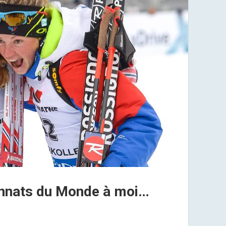
nnats du Monde à moi…