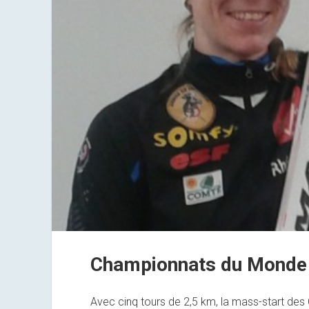
Championnats du Monde d
Avec cinq tours de 2,5 km, la mass-start de