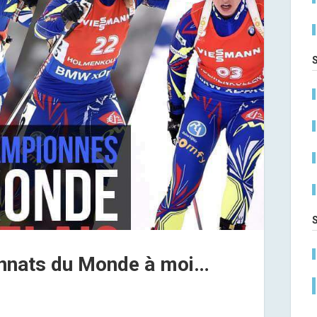
nnats du Monde à moi…