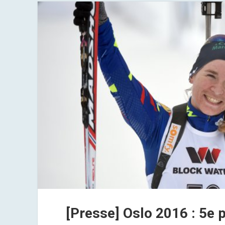
[Presse] Oslo 2016 : 5e 