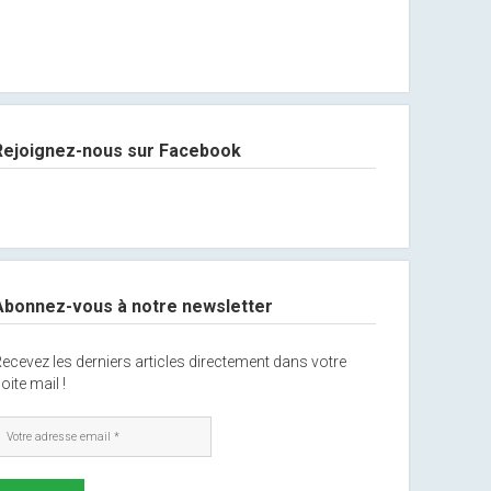
Rejoignez-nous sur Facebook
Abonnez-vous à notre newsletter
ecevez les derniers articles directement dans votre
oite mail !