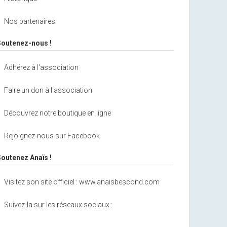
Nos partenaires
Soutenez-nous !
Adhérez à l'association
Faire un don à l'association
Découvrez notre boutique en ligne
Rejoignez-nous sur Facebook
Soutenez Anaïs !
Visitez son site officiel : www.anaisbescond.com
Suivez-la sur les réseaux sociaux :