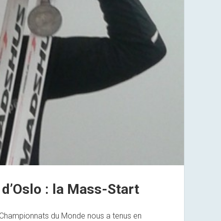
’Oslo : la Mass-Start
s Championnats du Monde nous a tenus en