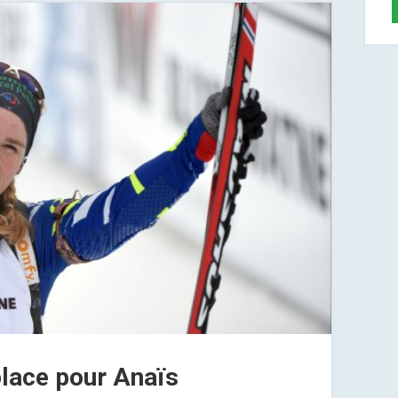
place pour Anaïs