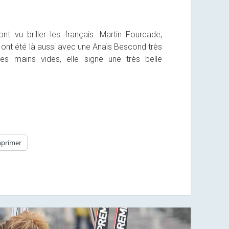
 vu briller les français. Martin Fourcade,
ont été là aussi avec une Anaïs Bescond très
es mains vides, elle signe une très belle
primer