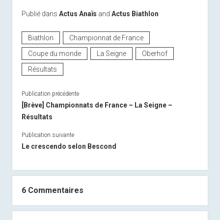
Publié dans
Actus Anaïs
and
Actus Biathlon
Biathlon
Championnat de France
Coupe du monde
La Seigne
Oberhof
Résultats
Publication précédente
[Brève] Championnats de France – La Seigne –
Résultats
Publication suivante
Le crescendo selon Bescond
6 Commentaires