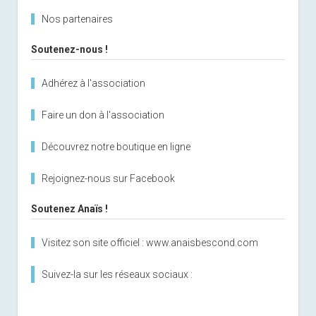
Nos partenaires
Soutenez-nous !
Adhérez à l'association
Faire un don à l'association
Découvrez notre boutique en ligne
Rejoignez-nous sur Facebook
Soutenez Anaïs !
Visitez son site officiel : www.anaisbescond.com
Suivez-la sur les réseaux sociaux :