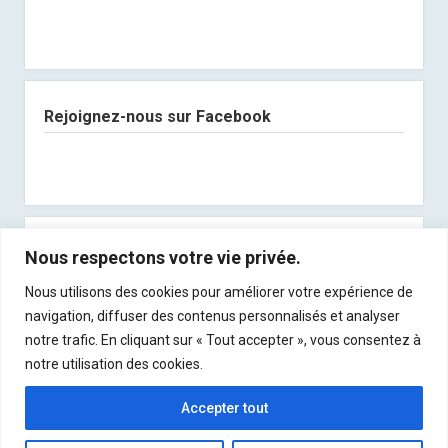
Rejoignez-nous sur Facebook
Abonnez-vous à notre newsletter
Nous respectons votre vie privée.
Nous utilisons des cookies pour améliorer votre expérience de
Recevez les derniers articles directement dans
navigation, diffuser des contenus personnalisés et analyser
votre boite mail !
notre trafic. En cliquant sur « Tout accepter », vous consentez à
notre utilisation des cookies.
Accepter tout