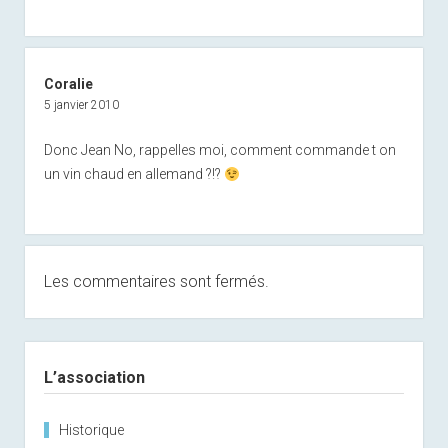
Coralie
5 janvier 2010
Donc Jean No, rappelles moi, comment commande t on
un vin chaud en allemand ?!?
Les commentaires sont fermés.
Sidebar
L’association
Historique