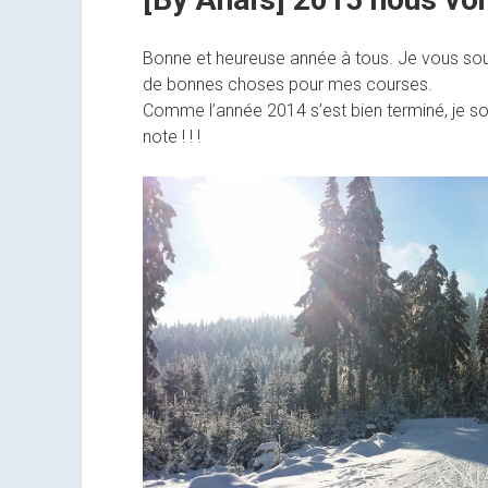
Bonne et heureuse année à tous. Je vous souha
de bonnes choses pour mes courses.
Comme l’année 2014 s’est bien terminé, je s
note ! ! !