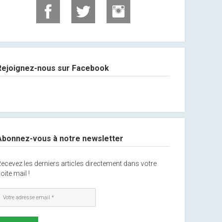
Rejoignez-nous sur Facebook
Abonnez-vous à notre newsletter
ecevez les derniers articles directement dans votre
oite mail !