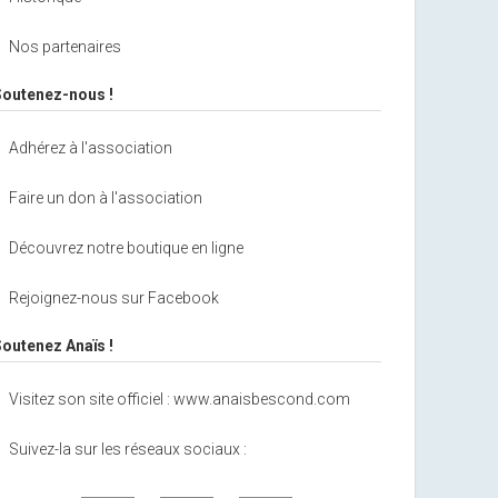
Nos partenaires
Soutenez-nous !
Adhérez à l'association
Faire un don à l'association
Découvrez notre boutique en ligne
Rejoignez-nous sur Facebook
Soutenez Anaïs !
Visitez son site officiel : www.anaisbescond.com
Suivez-la sur les réseaux sociaux :