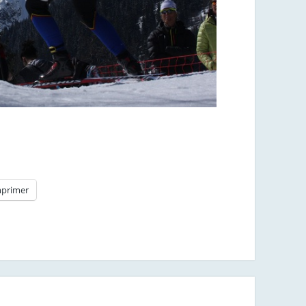
primer