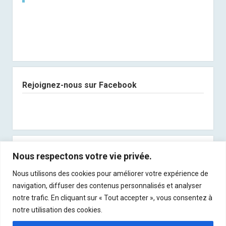
Rejoignez-nous sur Facebook
Abonnez-vous à notre newsletter
Nous respectons votre vie privée.
Nous utilisons des cookies pour améliorer votre expérience de
Recevez les derniers articles directement dans
navigation, diffuser des contenus personnalisés et analyser
votre boite mail !
notre trafic. En cliquant sur « Tout accepter », vous consentez à
notre utilisation des cookies.