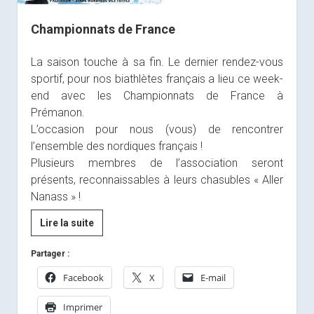
Championnats de France
La saison touche à sa fin. Le dernier rendez-vous
sportif, pour nos biathlètes français a lieu ce week-
end avec les Championnats de France à
Prémanon.
L’occasion pour nous (vous) de rencontrer
l’ensemble des nordiques français !
Plusieurs membres de l’association seront
présents, reconnaissables à leurs chasubles « Aller
Nanass » !
Championnats
Lire la suite
de
Partager :
France
Facebook
X
E-mail
Imprimer