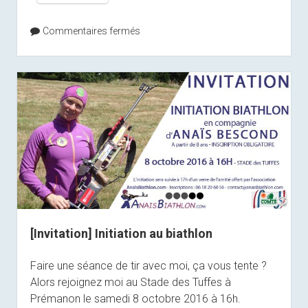
Commentaires fermés
[Invitation] Initiation au biathlon
Faire une séance de tir avec moi, ça vous tente ?
Alors rejoignez moi au Stade des Tuffes à
Prémanon le samedi 8 octobre 2016 à 16h.