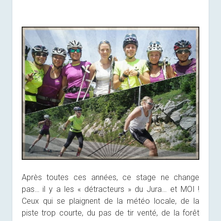
Après toutes ces années, ce stage ne change
pas… il y a les « détracteurs » du Jura… et MOI !
Ceux qui se plaignent de la météo locale, de la
piste trop courte, du pas de tir venté, de la forêt