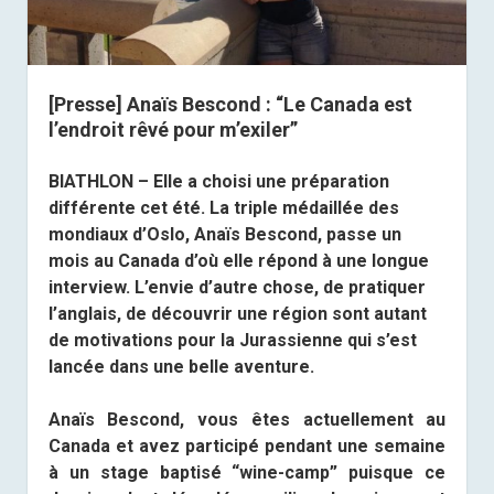
[Presse] Anaïs Bescond : “Le Canada est
l’endroit rêvé pour m’exiler”
BIATHLON – Elle a choisi une préparation
différente cet été. La triple médaillée des
mondiaux d’Oslo, Anaïs Bescond, passe un
mois au Canada d’où elle répond à une longue
interview. L’envie d’autre chose, de pratiquer
l’anglais, de découvrir une région sont autant
de motivations pour la Jurassienne qui s’est
lancée dans une belle aventure.
Anaïs Bescond, vous êtes actuellement au
Canada et avez participé pendant une semaine
à un stage baptisé “wine-camp” puisque ce