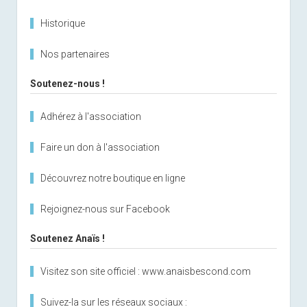
Historique
Nos partenaires
Soutenez-nous !
Adhérez à l'association
Faire un don à l'association
Découvrez notre boutique en ligne
Rejoignez-nous sur Facebook
Soutenez Anaïs !
Visitez son site officiel : www.anaisbescond.com
Suivez-la sur les réseaux sociaux :