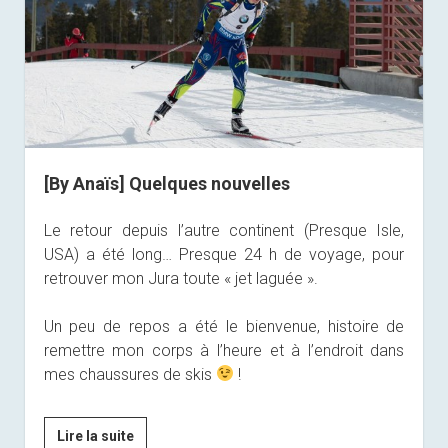
[By Anaïs] Quelques nouvelles
Le retour depuis l’autre continent (Presque Isle,
USA) a été long… Presque 24 h de voyage, pour
retrouver mon Jura toute « jet laguée ».
Un peu de repos a été le bienvenue, histoire de
remettre mon corps à l’heure et à l’endroit dans
mes chaussures de skis
!
[By
Lire la suite